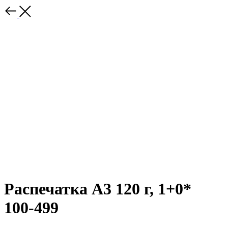
Распечатка А3 120 г, 1+0*
100-499