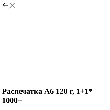
Распечатка А6 120 г, 1+1*
1000+