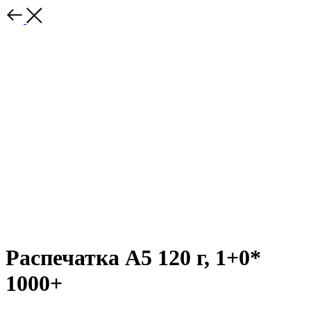
Распечатка А5 120 г, 1+0*
1000+