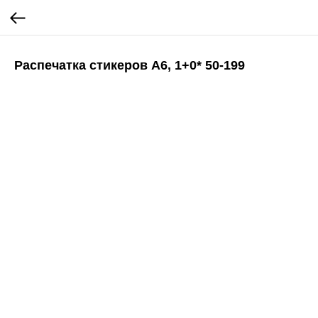
Распечатка стикеров А6, 1+0* 50-199