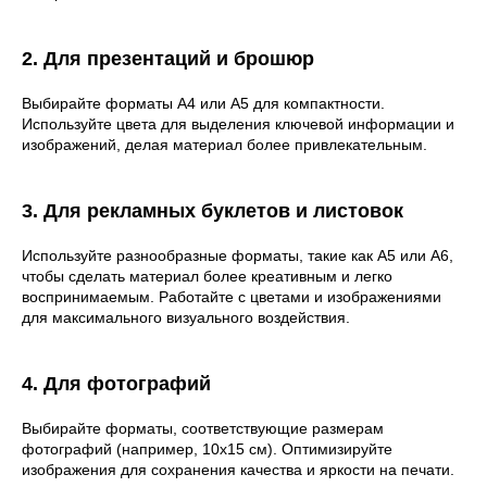
2. Для презентаций и брошюр
Выбирайте форматы A4 или A5 для компактности.
Используйте цвета для выделения ключевой информации и
изображений, делая материал более привлекательным.
3. Для рекламных буклетов и листовок
Используйте разнообразные форматы, такие как A5 или A6,
чтобы сделать материал более креативным и легко
воспринимаемым. Работайте с цветами и изображениями
для максимального визуального воздействия.
4. Для фотографий
Выбирайте форматы, соответствующие размерам
фотографий (например, 10x15 см). Оптимизируйте
изображения для сохранения качества и яркости на печати.