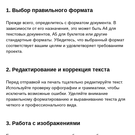
1. Выбор правильного формата
Прежде всего, определитесь с форматом документа. В
зависимости от его назначения, это может быть A4 для
текстовых документов, A5 для буклетов или другие
стандартные форматы. Убедитесь, что выбранный формат
соответствует вашим целям и удовлетворяет требованиям
проекта.
2. Редактирование и коррекция текста
Перед отправкой на печать тщательно редактируйте текст.
Используйте проверку орфографии и грамматики, чтобы
исключить возможные ошибки. Уделяйте внимание
правильному форматированию и выравниванию текста для
четкого и профессионального вида.
3. Работа с изображениями