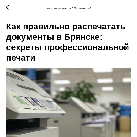
Блог копицентра "Отпечаток"
Как правильно распечатать
документы в Брянске:
секреты профессиональной
печати