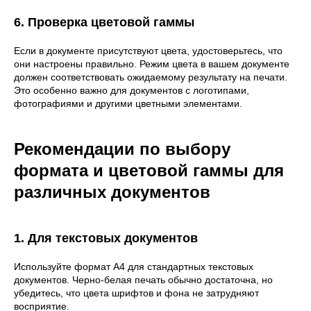
6. Проверка цветовой гаммы
Если в документе присутствуют цвета, удостоверьтесь, что
они настроены правильно. Режим цвета в вашем документе
должен соответствовать ожидаемому результату на печати.
Это особенно важно для документов с логотипами,
фотографиями и другими цветными элементами.
Рекомендации по выбору
формата и цветовой гаммы для
различных документов
1. Для текстовых документов
Используйте формат A4 для стандартных текстовых
документов. Черно-белая печать обычно достаточна, но
убедитесь, что цвета шрифтов и фона не затрудняют
восприятие.