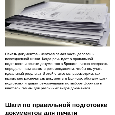
Печать документов - неотъемлемая часть деловой и
повседневной жизни. Когда речь идет о правильной
подготовке и печати документов в Брянске, важно следовать
определенным шагам и рекомендациям, чтобы получить
идеальный результат. В этой статье мы рассмотрим, как
правильно распечатать документы в Брянске, обсудим шаги
подготовки и дадим рекомендации по выбору формата и
цветовой гаммы для различных видов документов.
Шаги по правильной подготовке
документов для печати