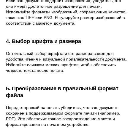
Если ваш документ содержит изображения, убедитесь, что
они имеют достаточное разрешение для печати.
Используйте форматы изображений, сохраняющие качество,
такие как TIFF или PNG. Регулируйте размер изображений в
соответствии с макетом документа.
4. Выбор шрифта и размера
Оптимальный выбор шрифта и его размера важен для
удобства чтения и визуальной привлекательности документа.
Избегайте слишком мелких шрифтов, чтобы обеспечить
четкость текста после печати.
5. Преобразование в правильный формат
файла
Перед отправкой на печать убедитесь, что ваш документ
сохранен в поддерживаемом формате печати (например,
PDF). Это обеспечит точное воспроизведение макета и
форматирования на печатном устройстве.