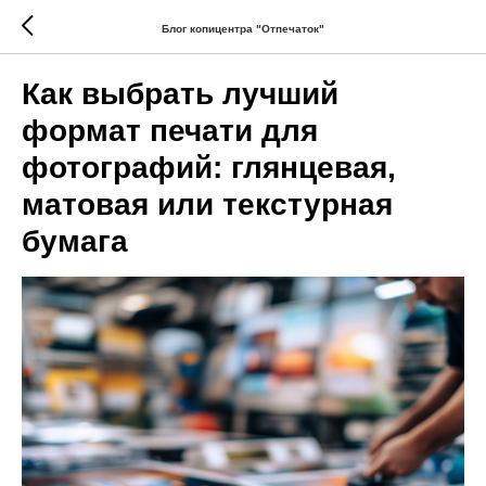
Блог копицентра "Отпечаток"
Как выбрать лучший
формат печати для
фотографий: глянцевая,
матовая или текстурная
бумага