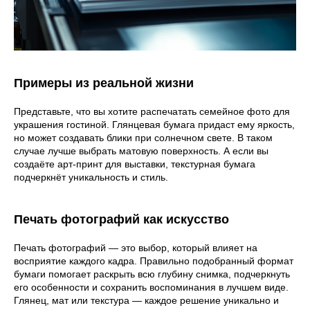
Примеры из реальной жизни
Представьте, что вы хотите распечатать семейное фото для
украшения гостиной. Глянцевая бумага придаст ему яркость,
но может создавать блики при солнечном свете. В таком
случае лучше выбрать матовую поверхность. А если вы
создаёте арт-принт для выставки, текстурная бумага
подчеркнёт уникальность и стиль.
Печать фотографий как искусство
Печать фотографий — это выбор, который влияет на
восприятие каждого кадра. Правильно подобранный формат
бумаги помогает раскрыть всю глубину снимка, подчеркнуть
его особенности и сохранить воспоминания в лучшем виде.
Глянец, мат или текстура — каждое решение уникально и