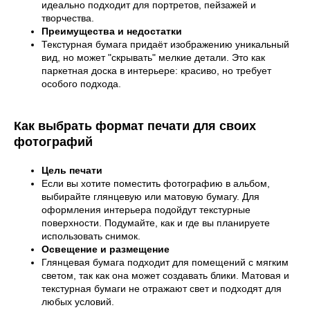
идеально подходит для портретов, пейзажей и
творчества.
Преимущества и недостатки
Текстурная бумага придаёт изображению уникальный
вид, но может "скрывать" мелкие детали. Это как
паркетная доска в интерьере: красиво, но требует
особого подхода.
Как выбрать формат печати для своих
фотографий
Цель печати
Если вы хотите поместить фотографию в альбом,
выбирайте глянцевую или матовую бумагу. Для
оформления интерьера подойдут текстурные
поверхности. Подумайте, как и где вы планируете
использовать снимок.
Освещение и размещение
Глянцевая бумага подходит для помещений с мягким
светом, так как она может создавать блики. Матовая и
текстурная бумаги не отражают свет и подходят для
любых условий.