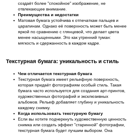
создаёт более "спокойное" изображение, не
отвлекающее внимание.
Преимущества и недостатки
Матовая бумага устойчива к отпечаткам пальцев и
царапинам. Однако её поверхность может быть менее
яркой по сравнению с глянцевой, что делает цвета
менее насыщенными. Это как утренний туман:
мягкость и сдержанность в каждом кадре.
Текстурная бумага: уникальность и стиль
Чем отличается текстурная бумага
Текстурная бумага имеет рельефную поверхность,
которая придаёт фотографиям особый стиль. Такая
бумага часто используется для создания арт-принтов,
художественных фотографий и эксклюзивных
альбомов. Рельеф добавляет глубину и уникальность
каждому снимку.
Когда использовать текстурную бумагу
Если вы хотите подчеркнуть художественную ценность
снимка или создать эффект "старинной" фотографии,
текстурная бумага будет лучшим выбором. Она