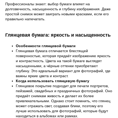
Профессионалы знают: выбор бумаги влияет на
долговечность, насыщенность и глубину изображения. Даже
простой снимок может заиграть новыми красками, если его
правильно напечатать.
Глянцевая бумага: яркость и насыщенность
Особенности глянцевой бумаги
Глянцевая бумага отличается блестящей
поверхностью, которая придаёт изображению яркость
и контрастность. Цвета на такой бумаге выглядят
насыщенными, а чёрные оттенки приобретают
глубину. Это идеальный вариант для фотографий, где
важны яркие цвета и контраст.
Когда использовать глянцевую бумагу
Глянцевое покрытие подходит для печати портретов,
пейзажей, свадебных и праздничных фотографий. Оно
придаёт снимкам живость и делает их более
привлекательными. Однако стоит помнить, что глянец
может отражать свет, создавая блики, поэтому его
лучше использовать для фотографий, которые будут
находиться в альбомах или рамках.