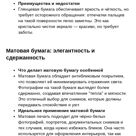
Преимущества и недостатки
Глянцевая бумага обеспечивает яркость и чёткость, но
требует осторожного обращения: отпечатки пальцев
на такой поверхности легко заметны. Это как
кристально чистое зеркало — красиво, но требует
заботы.
Матовая бумага: элегантность и
сдержанность
Что делает матовую бумагу особенной
Матовая бумага обладает антибликовым покрытием,
что позволяет ей минимизировать отражения света.
Фотографии на такой бумаге выглядят более
сдержанно, создавая впечатление "тепла" и мягкости.
Это отличный выбор для снимков, которые должны
передавать спокойствие и уют.
Идеальное применение матовой бумаги
Матовая печать подходит для чёрно-белых
фотографий, портретов, документальных снимков и
тех случаев, когда нужно избежать бликов. Она часто
используется для оформления интерьеров, так как