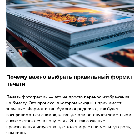
Почему важно выбрать правильный формат
печати
Печать фотографий — это не просто перенос изображения
на бумагу. Это процесс, в котором каждый штрих имеет
значение. Формат и тип бумаги определяют, как будет
восприниматься снимок, какие детали останутся заметными,
а какие скроются в полутенях. Это как создание
произведения искусства, где холст играет не меньшую роль,
чем кисть.