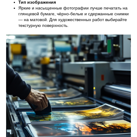
Тип изображения
Яркие и насыщенные фотографии лучше печатать на
глянцевой бумаге, чёрно-белые и сдержанные снимки
— на матовой. Для художественных работ выбирайте
текстурную поверхность.