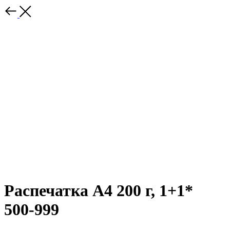
Распечатка А4 200 г, 1+1*
500-999