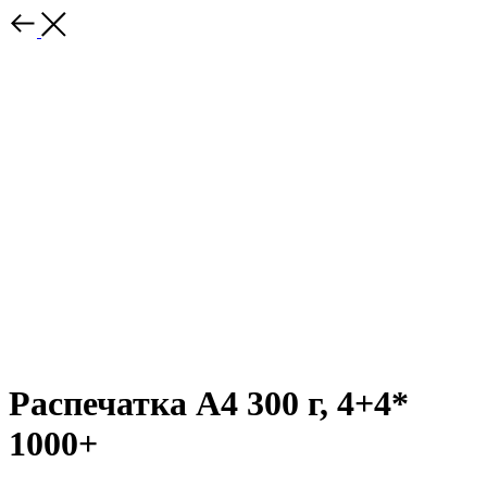
Распечатка А4 300 г, 4+4*
1000+