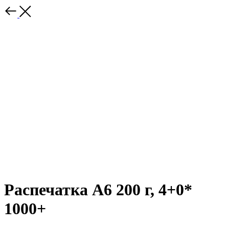
Распечатка А6 200 г, 4+0*
1000+