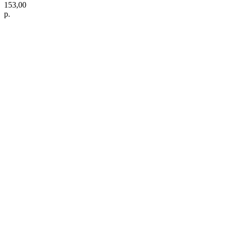
153,00
р.