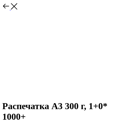
Распечатка А3 300 г, 1+0*
1000+