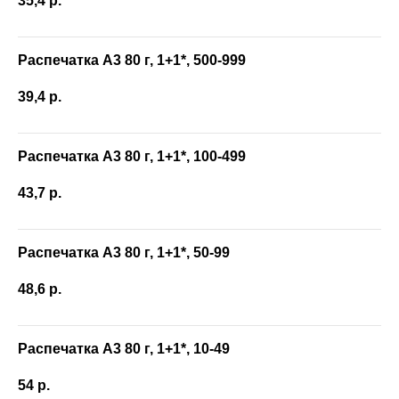
35,4
р.
Распечатка А3 80 г, 1+1*, 500-999
39,4
р.
Распечатка А3 80 г, 1+1*, 100-499
43,7
р.
Распечатка А3 80 г, 1+1*, 50-99
48,6
р.
Распечатка А3 80 г, 1+1*, 10-49
54
р.