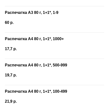
Распечатка А3 80 г, 1+1*, 1-9
60
р.
Распечатка А4 80 г, 1+1*, 1000+
17,7
р.
Распечатка А4 80 г, 1+1*, 500-999
19,7
р.
Распечатка А4 80 г, 1+1*, 100-499
21,9
р.