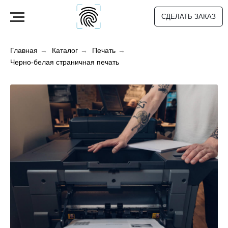
СДЕЛАТЬ ЗАКАЗ
Главная
→
Каталог
→
Печать
→
Черно-белая страничная печать