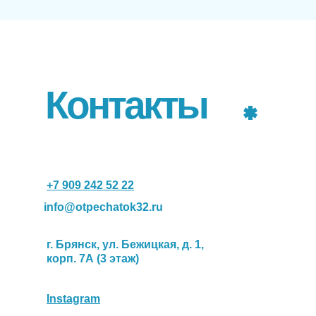
Контакты
+7 909 242 52 22
info@otpechatok32.ru
г. Брянск, ул. Бежицкая, д. 1,
корп. 7А (3 этаж)
Instagram