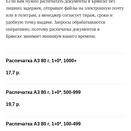
Если вам нужно распечатать документы в Брянске без
лишних задержек, отправьте файлы на электронную почту
или в телеграм, а менеджер согласует тираж, сроки и
удобную точку выдачи. Запросы обрабатываются
оперативно, поэтому распечатка документов в
Брянске занимает минимум вашего времени.
Распечатка А3 80 г, 1+0*, 1000+
17,7
р.
Распечатка А3 80 г, 1+0*, 500-999
19,7
р.
Распечатка А3 80 г, 1+0*, 100-499