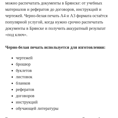
можно распечатать документы в Брянске: от учебных
материалов и рефератов до договоров, инструкций и
чертежей. Черно-белая печать А4 и А3 формата остаётся
популярной услугой, когда нужно срочно распечатать
документы в Брянске и получить аккуратный результат
«под ключ».
Черно-белая печать используется для изготовления:
чертежей
брошюр
буклетов
листовок
бланков
рефератов
договоров
инструкций
обучающей литературы