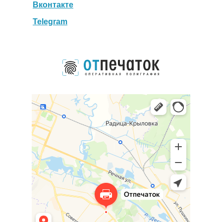
Вконтакте
Telegram