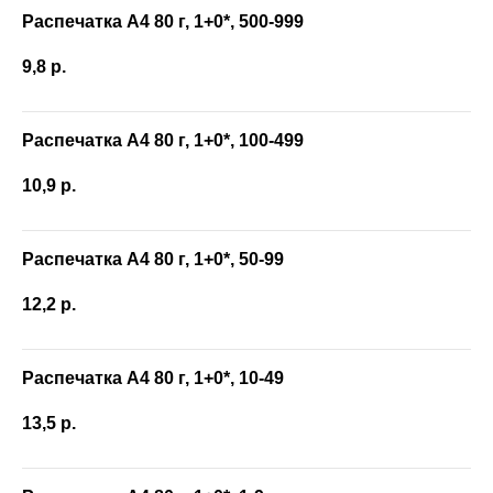
Распечатка А4 80 г, 1+0*, 500-999
9,8
р.
Распечатка А4 80 г, 1+0*, 100-499
10,9
р.
Распечатка А4 80 г, 1+0*, 50-99
12,2
р.
Распечатка А4 80 г, 1+0*, 10-49
13,5
р.