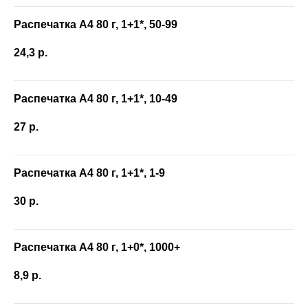
Распечатка А4 80 г, 1+1*, 50-99
24,3
р.
Распечатка А4 80 г, 1+1*, 10-49
27
р.
Распечатка А4 80 г, 1+1*, 1-9
30
р.
Распечатка А4 80 г, 1+0*, 1000+
8,9
р.