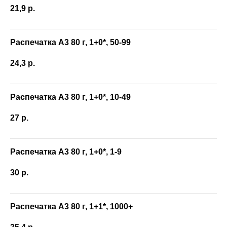
21,9
р.
Распечатка А3 80 г, 1+0*, 50-99
24,3
р.
Распечатка А3 80 г, 1+0*, 10-49
27
р.
Распечатка А3 80 г, 1+0*, 1-9
30
р.
Распечатка А3 80 г, 1+1*, 1000+